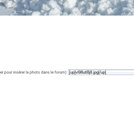
er pour insérer la photo dans le forum):