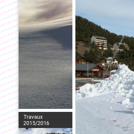
Travaux
2015/2016