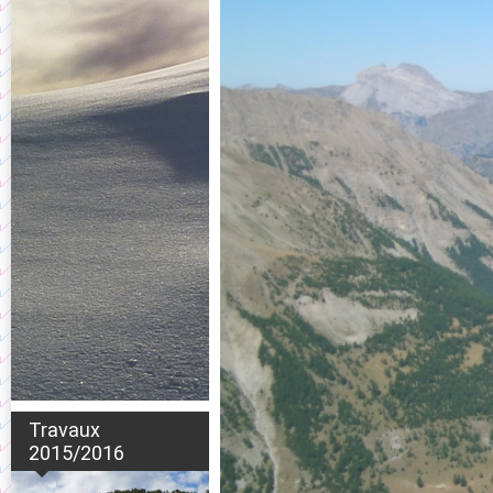
Travaux
2015/2016