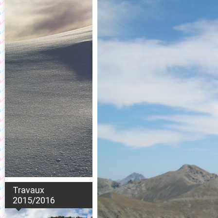
Travaux
2015/2016