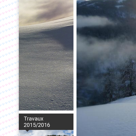
Travaux
2015/2016