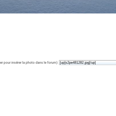
er pour insérer la photo dans le forum):