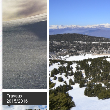
Travaux
2015/2016