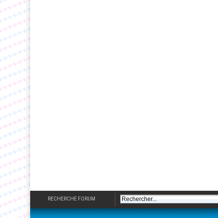
RECHERCHE FORUM