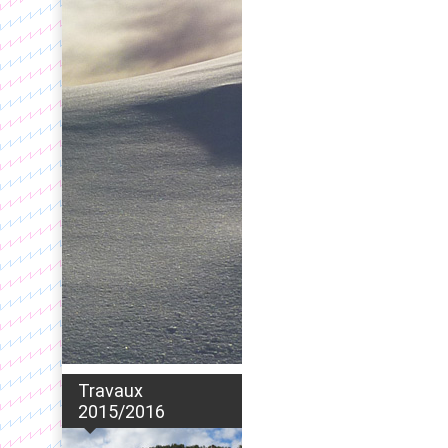
Travaux
2015/2016