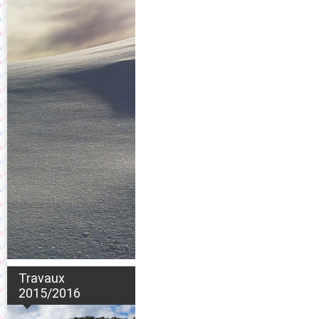
Travaux
2015/2016