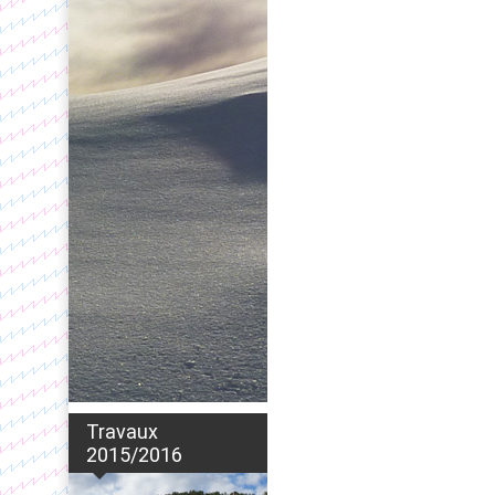
Travaux
2015/2016