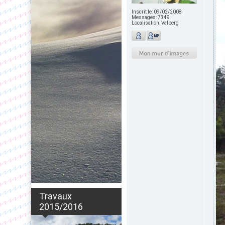
Inscrit le:
09/02/2008
Messages:
7349
Localisation:
Valberg
Travaux
2015/2016