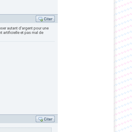
nser autant d'argent pour une
artificielle et pas mal de