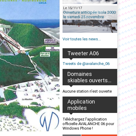
Le 15/11/17
Ouverture anticipée Isola 2000
le samedi 25 novembre
Voir toutes les news...
Tweeter A06
Tweets de @avalanche_06
Domaines
skiables ouverts...
Aucune station n'est ouverte
Application
mobiles
Téléchargez l'application
officielle AVALANCHE 06 pour
Windows Phone !