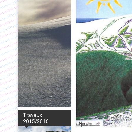
Travaux
2015/2016