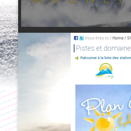
Vous êtes ici /
Home
/ S
Pistes et domaines
Retourner à la liste des statio