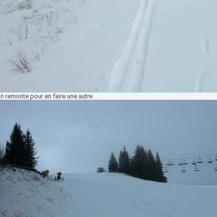
n remonte pour en faire une autre