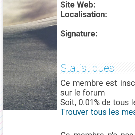
Site Web:
Localisation:
Signature:
Statistiques
Ce membre est inscr
sur le forum
Soit, 0.01% de tous 
Trouver tous les me