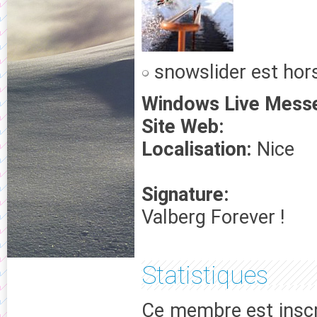
snowslider est hors
Windows Live Mess
Site Web:
Localisation:
Nice
Signature:
Valberg Forever !
Statistiques
Ce membre est inscr