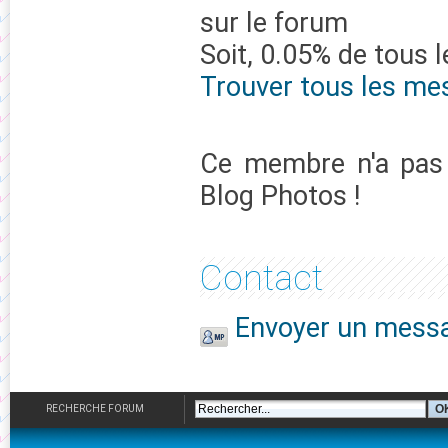
sur le forum
Soit, 0.05% de tous 
Trouver tous les me
Ce membre n'a pas 
Blog Photos !
Contact
Envoyer un messa
RECHERCHE FORUM