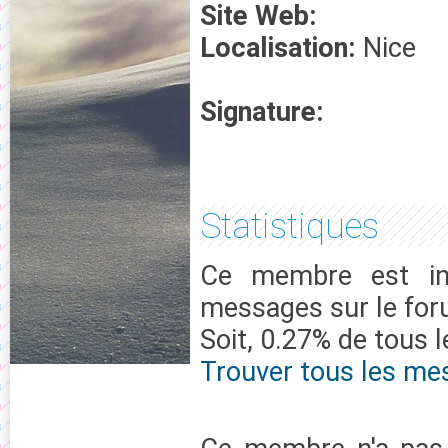
Site Web:
Localisation:
Nice
Signature:
Statistiques
Ce membre est in
messages sur le fo
Soit, 0.27% de tous 
Trouver tous les m