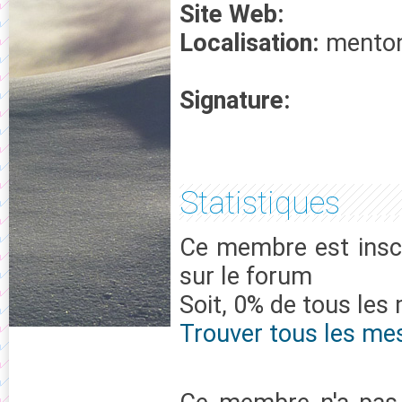
Site Web:
Localisation:
mento
Signature:
Statistiques
Ce membre est inscr
sur le forum
Soit, 0% de tous les
Trouver tous les me