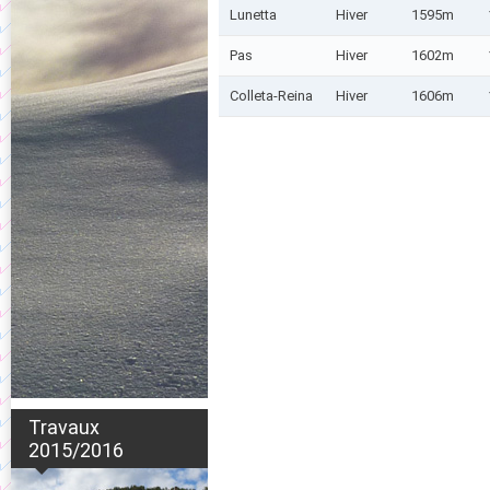
Lunetta
Hiver
1595m
Pas
Hiver
1602m
Colleta-Reina
Hiver
1606m
Travaux
2015/2016