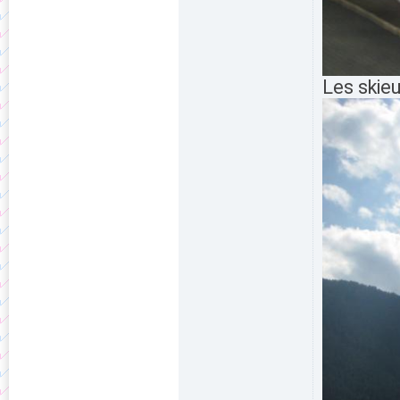
Les skieu