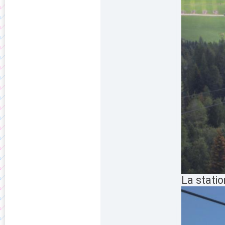
La statio