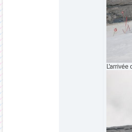
L'arrivée