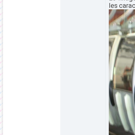
les carac