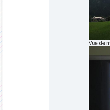
Vue de m