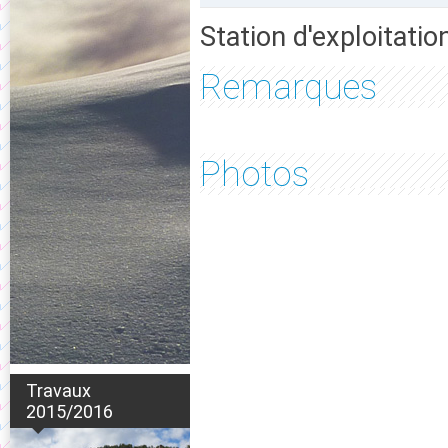
Station d'exploitatio
Remarques
Photos
Travaux
2015/2016