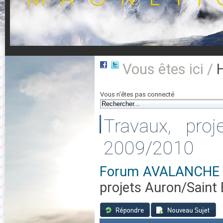
Vous êtes ici /
Vous n'êtes pas connecté
Travaux, pro
2009/2010
Forum AVALANCHE 0
projets Auron/Saint