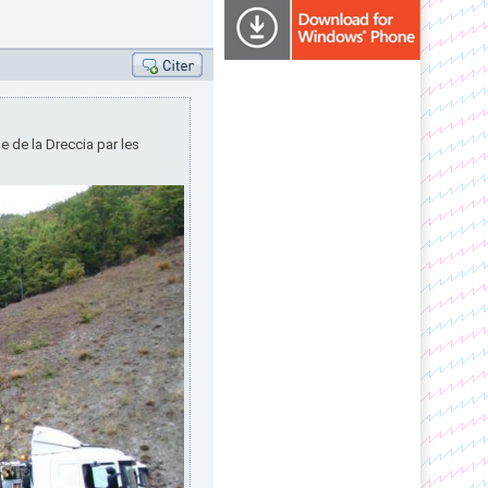
e de la Dreccia par les