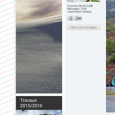
Inscrit le:
09/02/2008
Messages:
7349
Localisation:
Valberg
Travaux
2015/2016