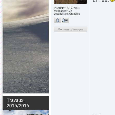
Inscrit le:
16/12/2008
Messages:
422
Localisation:
Grenoble
Travaux
2015/2016