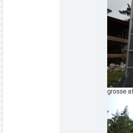
grosse af