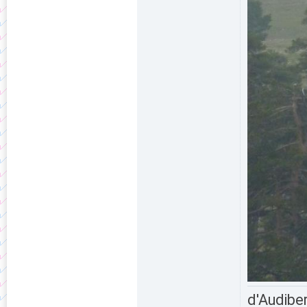
d'Audiber