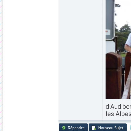
d'Audiber
les Alpes