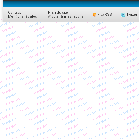
|
Contact
|
Plan du site
Flux RSS
Twitter
|
Mentions légales
|
Ajouter à mes favoris