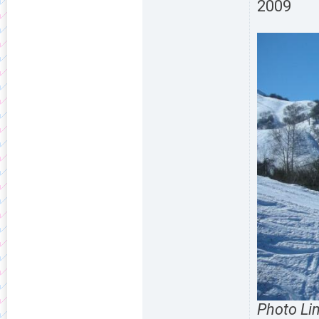
2009
Photo Li