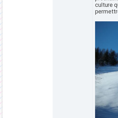
culture q
permettr