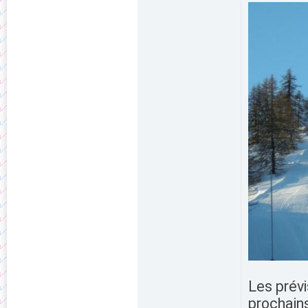
Les prévi
prochains