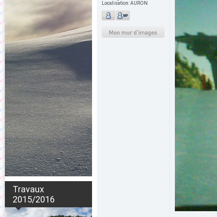
Localisation:
AURON
Travaux
2015/2016