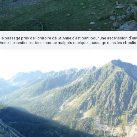
le passage pres de l'oratoire de St Anne c'est parti pour une ascenssion d'en
 Anne. Le sentier est bien marqué malgrés quelques passage dans les eboulis.