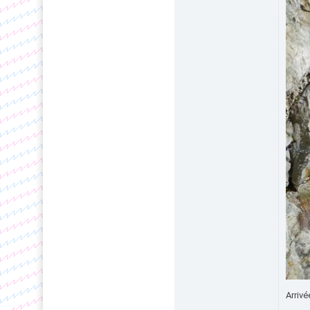
Arrivé