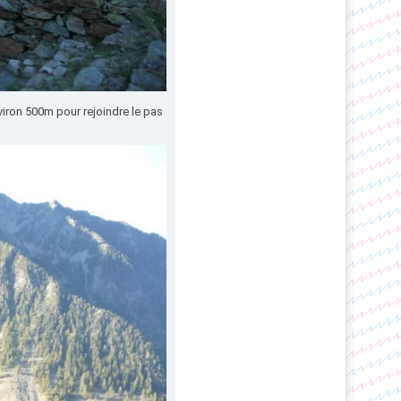
viron 500m pour rejoindre le pas