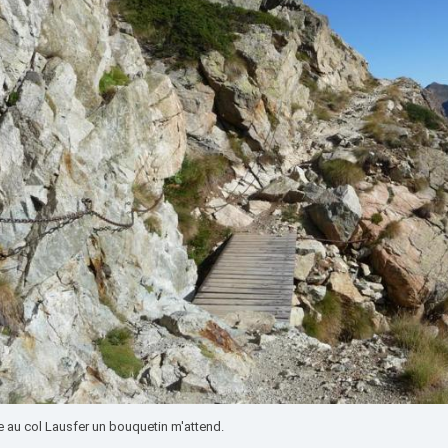
e au col Lausfer un bouquetin m'attend.