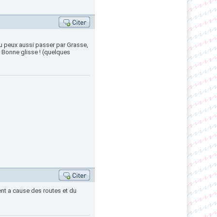
Tu peux aussi passer par Grasse,
. Bonne glisse ! (quelques
ent a cause des routes et du