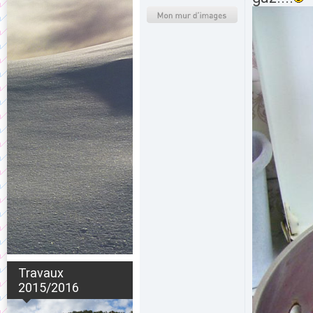
Travaux
2015/2016