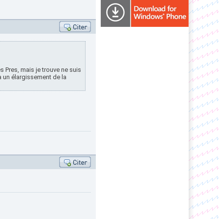
 Pres, mais je trouve ne suis
 a un élargissement de la