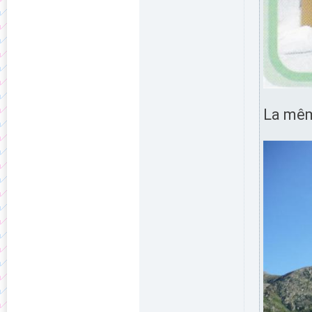
La même