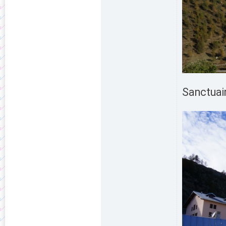
Sanctuai