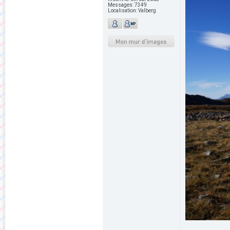
Messages:
7349
Localisation:
Valberg