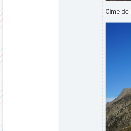
Cime de 