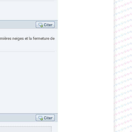
mières neiges et la fermeture de