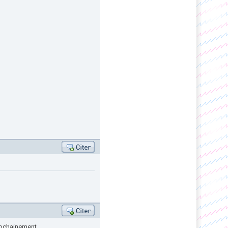
prochainement