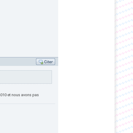
 2010 et nous avons pas