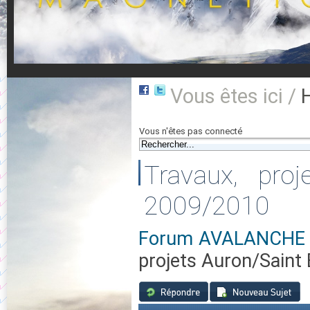
Vous êtes ici /
Vous n'êtes pas connecté
Travaux, pro
2009/2010
Forum AVALANCHE 0
projets Auron/Saint