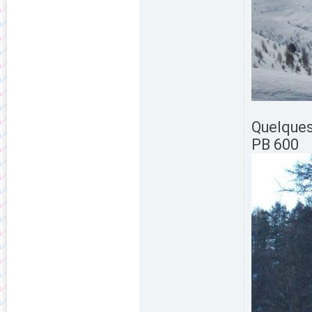
Quelques
PB 600