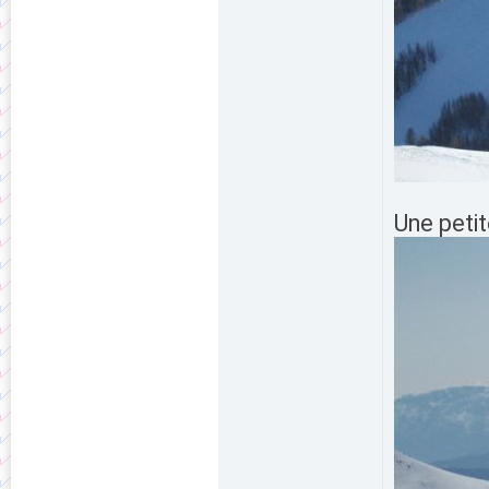
Une petit