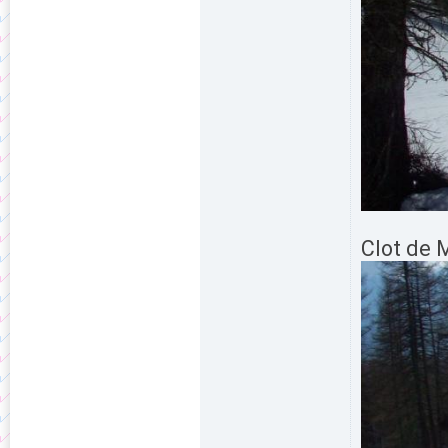
Clot de 