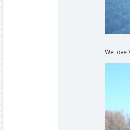
We love V