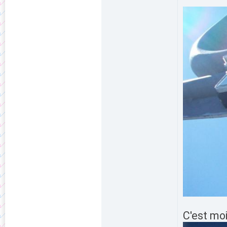
C'est moi