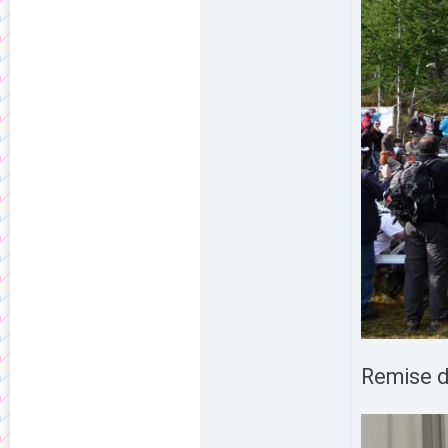
Remise d