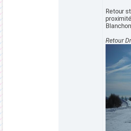
Retour st
proximité
Blanchon
Retour Dr