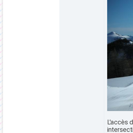
L'accès d
intersec