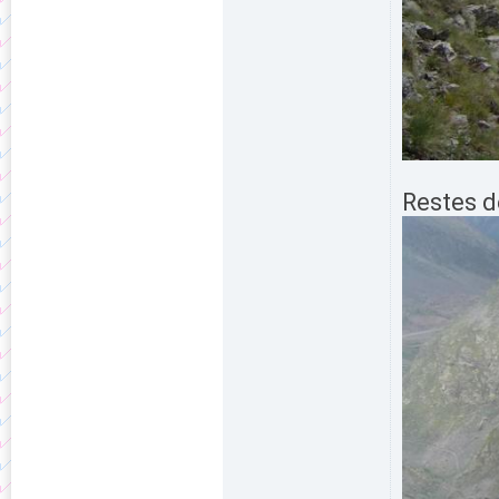
Restes de