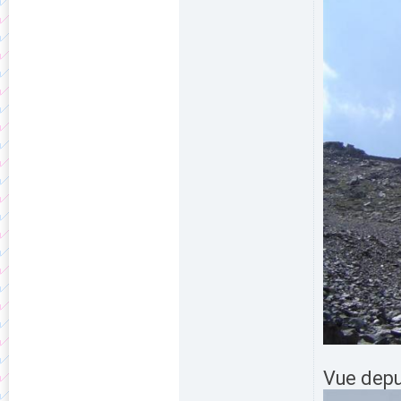
Vue depui