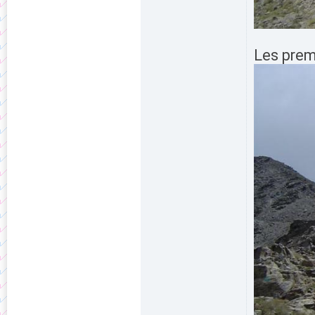
Les prem