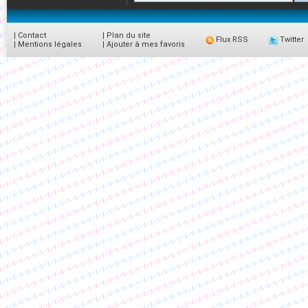
|
Contact
|
Plan du site
Flux RSS
Twitter
|
Mentions légales
|
Ajouter à mes favoris