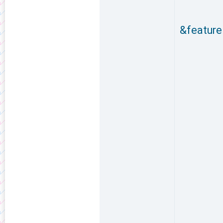
&feature