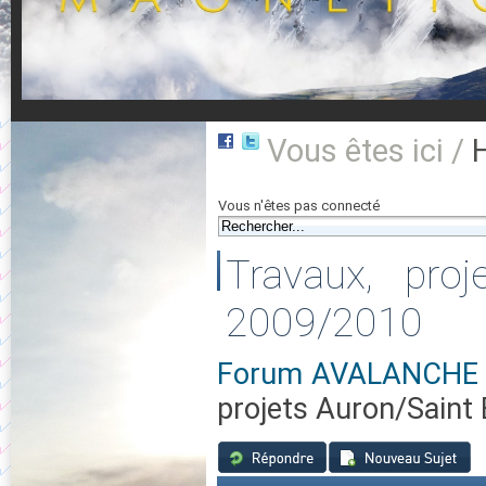
Vous êtes ici /
Vous n'êtes pas connecté
Travaux, pro
2009/2010
Forum AVALANCHE 0
projets Auron/Saint