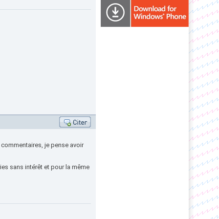
de commentaires, je pense avoir
ries sans intérêt et pour la même