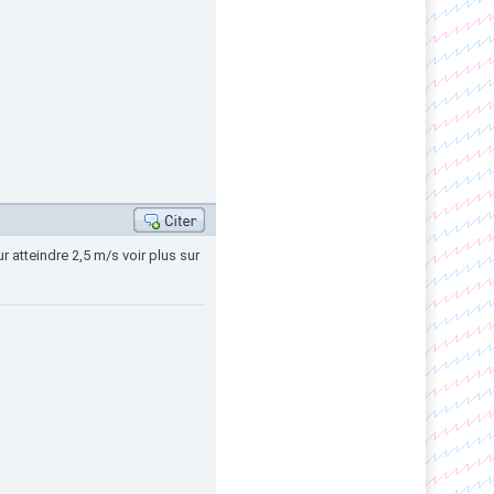
r atteindre 2,5 m/s voir plus sur