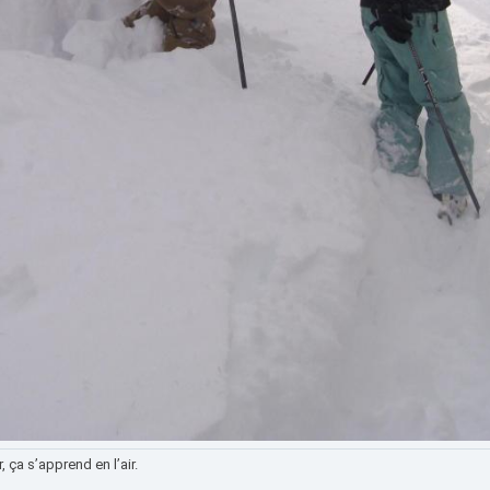
ir, ça s’apprend en l’air.