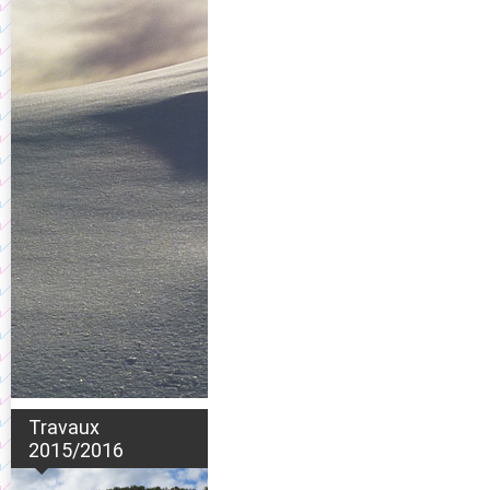
Travaux
2015/2016