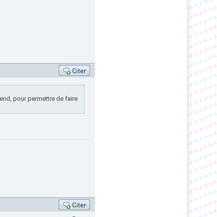
spend, pour permettre de faire