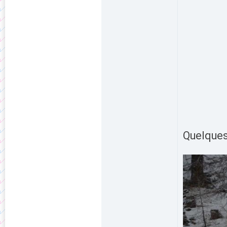
Quelques