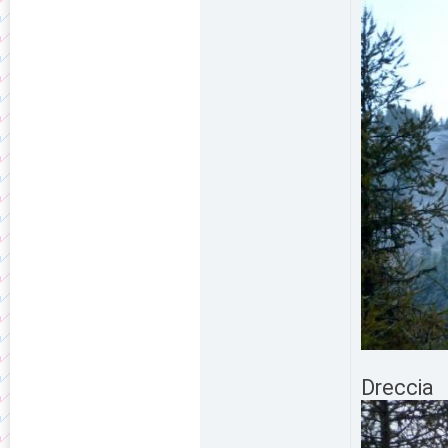
Dreccia