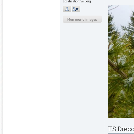
Localisation:
Valberg
TS Drecc