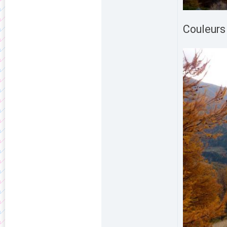
Couleurs