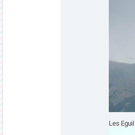
Les Eguil