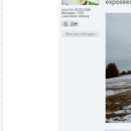
exposée
Inscrit le:
09/02/2008
Messages:
7349
Localisation:
Valberg