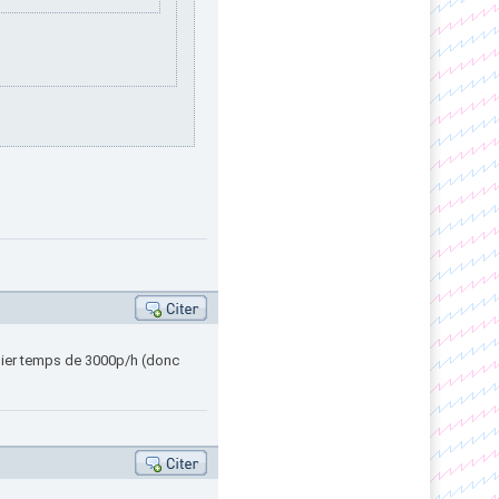
remier temps de 3000p/h (donc