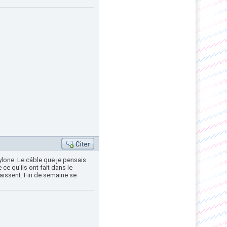
pylone. Le câble que je pensais
 ce qu'ils ont fait dans le
raissent. Fin de semaine se